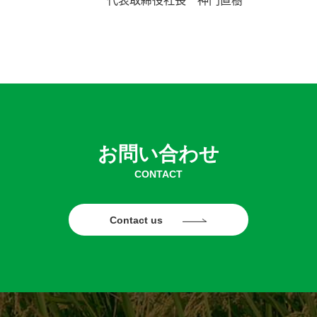
役社長 神門直樹
お問い合わせ
CONTACT
Contact us