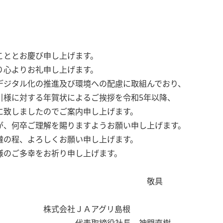
ととお慶び申し上げます。
心よりお礼申し上げます。
ジタル化の推進及び環境への配慮に取組んでおり、
様に対する年賀状によるご挨拶を令和5年以降、
致しましたのでご案内申し上げます。
、何卒ご理解を賜りますようお願い申し上げます。
の程、よろしくお願い申し上げます。
のご多幸をお祈り申し上げます。
敬具
ＪＡアグリ島根