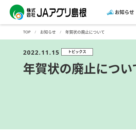
お知らせ
TOP
お知らせ
年賀状の廃止について
2022.11.15
トピックス
年賀状の廃止につい