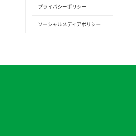
プライバシーポリシー
ソーシャルメディアポリシー