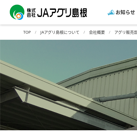
お知らせ
TOP
JAアグリ島根について
会社概要
アグリ販売