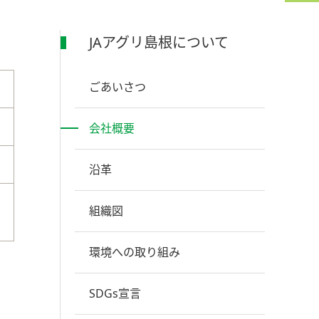
JAアグリ島根について
ごあいさつ
会社概要
沿革
組織図
環境への取り組み
SDGs宣言