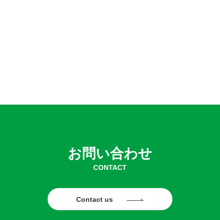
お問い合わせ
CONTACT
Contact us