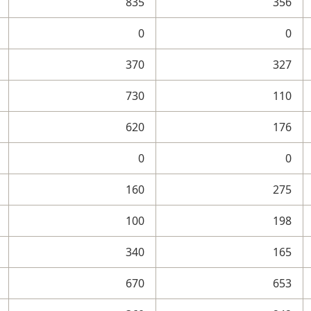
835
356
0
0
370
327
730
110
620
176
0
0
160
275
100
198
340
165
670
653