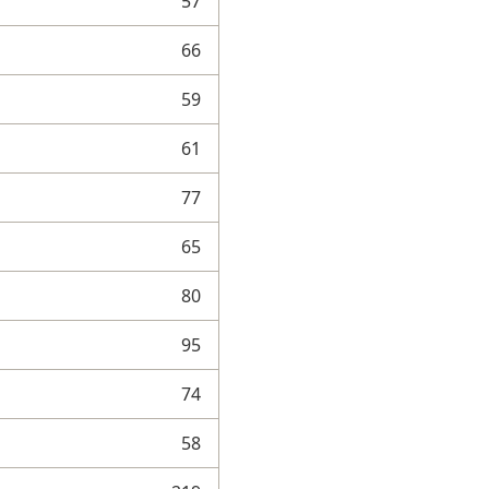
57
66
59
61
77
65
80
95
74
58