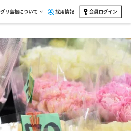
アグリ島根について
採用情報
会員ログイン