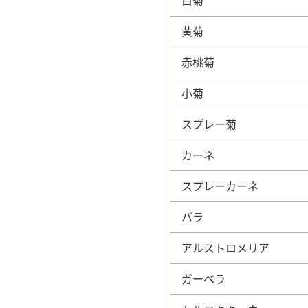
白菊
黄菊
赤桃菊
小菊
スプレー菊
カーネ
スプレーカーネ
バラ
アルストロメリア
ガーベラ