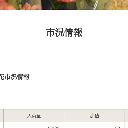
市況情報
切花市況情報
入荷量
高値