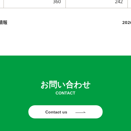
360
242
情報
20
お問い合わせ
CONTACT
Contact us