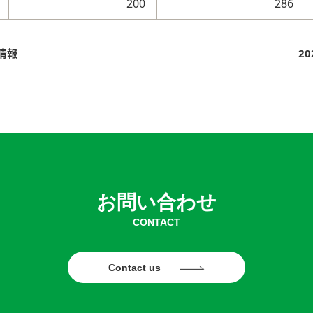
200
286
情報
2
お問い合わせ
CONTACT
Contact us