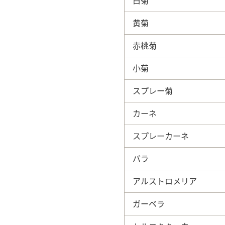
白菊
黄菊
赤桃菊
小菊
スプレー菊
カーネ
スプレーカーネ
バラ
アルストロメリア
ガーベラ